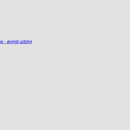
 - øvrigt udstyr