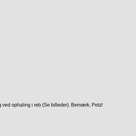
ved ophaling i reb (Se billeder). Bemærk, Petzl