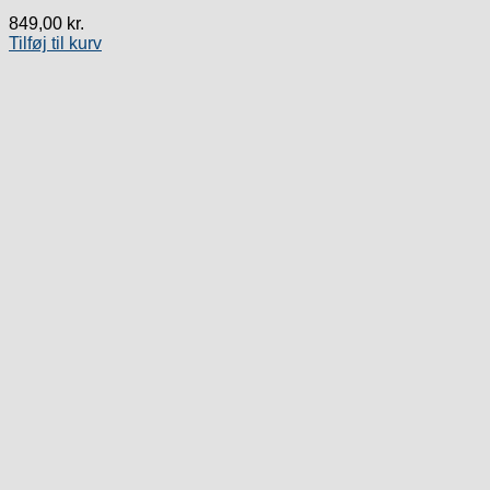
849,00
kr.
Tilføj til kurv