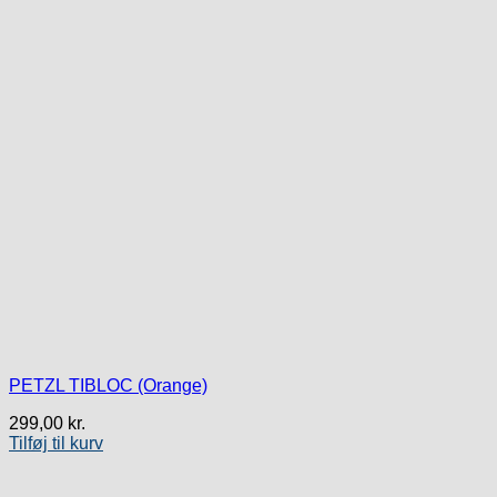
PETZL TIBLOC (Orange)
299,00
kr.
Tilføj til kurv