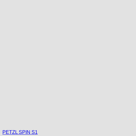
PETZL SPIN S1