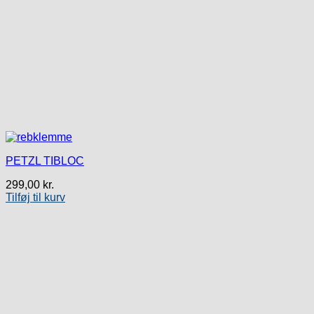
PETZL TIBLOC
299,00
kr.
Tilføj til kurv