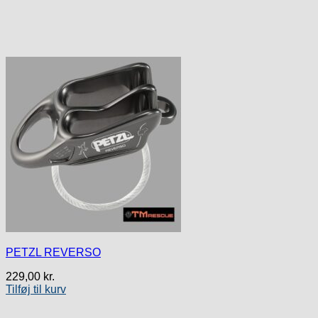
PETZL REVERSO
229,00
kr.
Tilføj til kurv