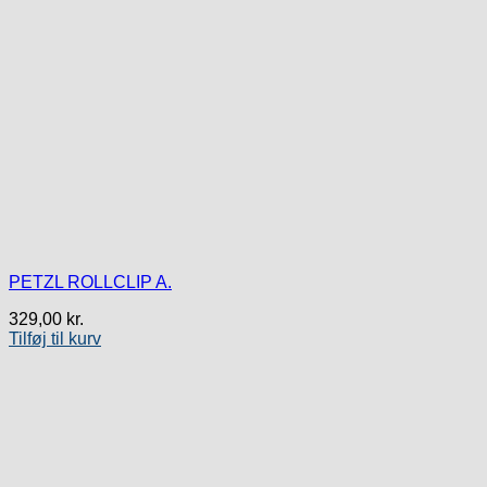
PETZL ROLLCLIP A.
329,00
kr.
Tilføj til kurv