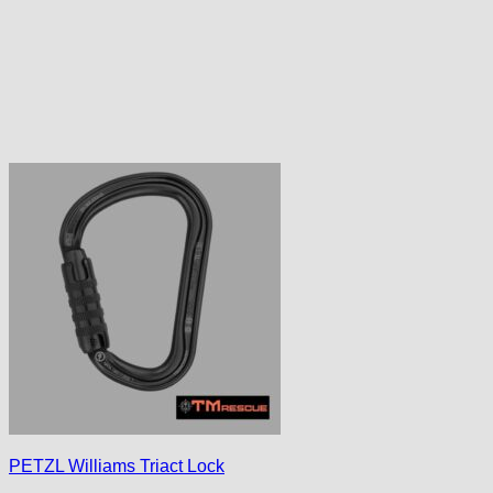
PETZL Williams Triact Lock