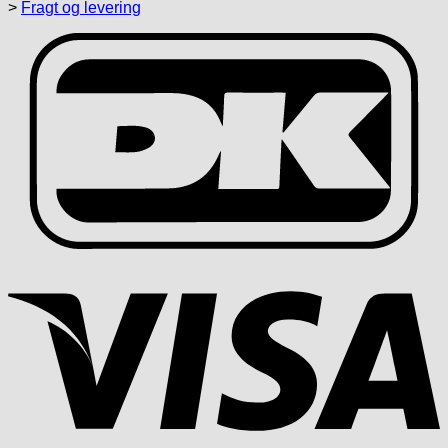
>
Fragt og levering