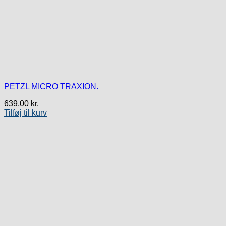
PETZL MICRO TRAXION.
639,00
kr.
Tilføj til kurv