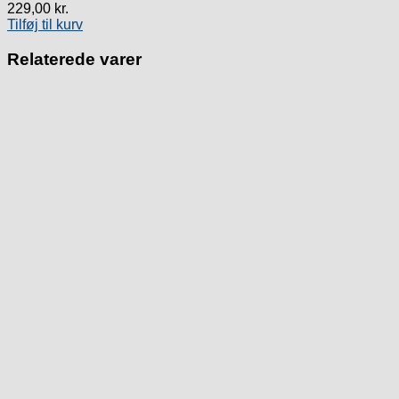
229,00
kr.
Tilføj til kurv
Relaterede varer