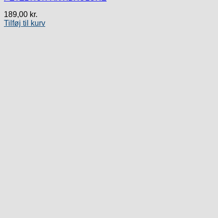
189,00
kr.
Tilføj til kurv