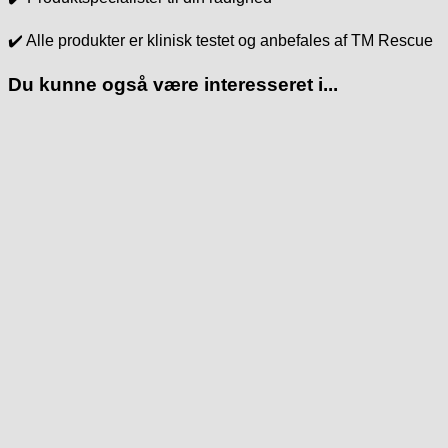
✔️ Alle produkter er klinisk testet og anbefales af TM Rescue
Du kunne også være interesseret i...