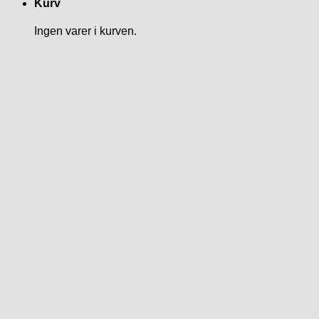
Kurv
Ingen varer i kurven.