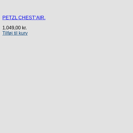
PETZL CHEST’AIR.
1.049,00
kr.
Tilføj til kurv