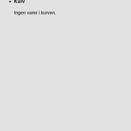
Kurv
Ingen varer i kurven.