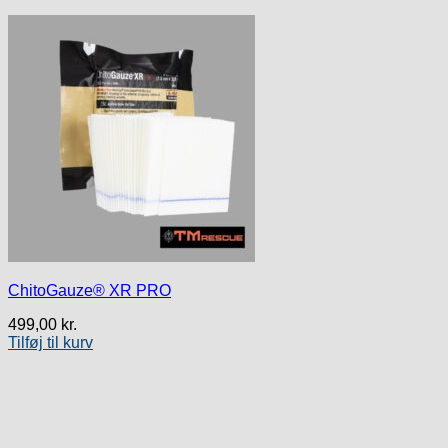
ChitoGauze® XR PRO
499,00
kr.
Tilføj til kurv