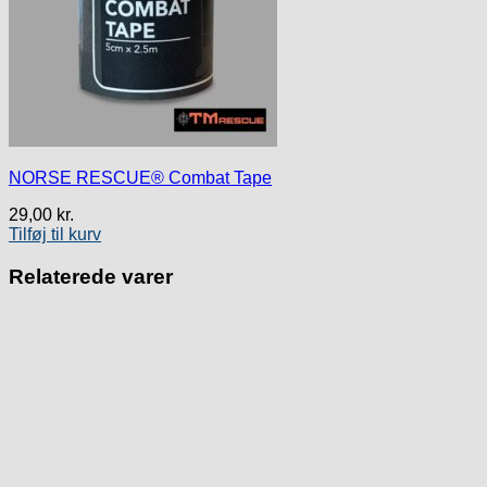
NORSE RESCUE® Combat Tape
29,00
kr.
Tilføj til kurv
Relaterede varer