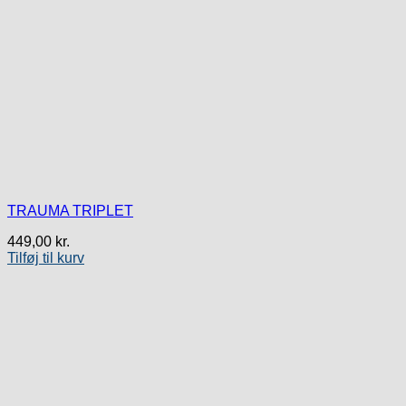
TRAUMA TRIPLET
449,00
kr.
Tilføj til kurv