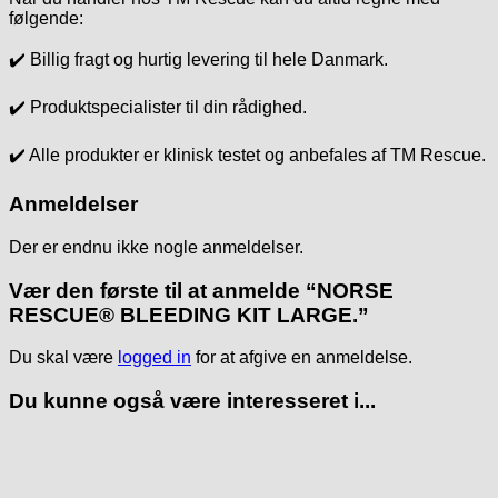
følgende:
✔️ Billig fragt og hurtig levering til hele Danmark.
✔️ Produktspecialister til din rådighed.
✔️ Alle produkter er klinisk testet og anbefales af TM Rescue.
Anmeldelser
Der er endnu ikke nogle anmeldelser.
Vær den første til at anmelde “NORSE
RESCUE® BLEEDING KIT LARGE.”
Du skal være
logged in
for at afgive en anmeldelse.
Du kunne også være interesseret i...