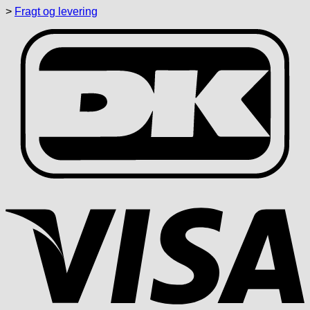
>
Fragt og levering