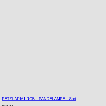
PETZL ARIA1 RGB – PANDELAMPE – Sort