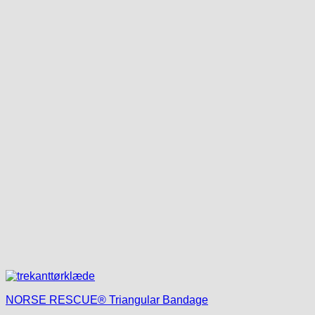
NORSE RESCUE® Triangular Bandage