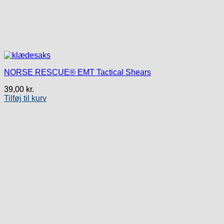
NORSE RESCUE® EMT Tactical Shears
39,00
kr.
Tilføj til kurv