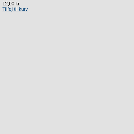
12,00
kr.
Tilføj til kurv