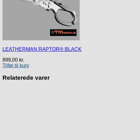
LEATHERMAN RAPTOR® BLACK
899,00
kr.
Tilføj til kurv
Relaterede varer