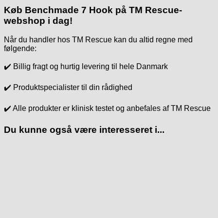
Køb Benchmade 7 Hook på TM Rescue-
webshop i dag!
Når du handler hos TM Rescue kan du altid regne med
følgende:
✔️ Billig fragt og hurtig levering til hele Danmark
✔️ Produktspecialister til din rådighed
✔️ Alle produkter er klinisk testet og anbefales af TM Rescue
Du kunne også være interesseret i...