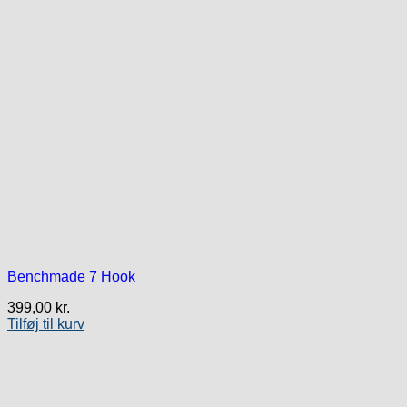
Benchmade 7 Hook
399,00
kr.
Tilføj til kurv