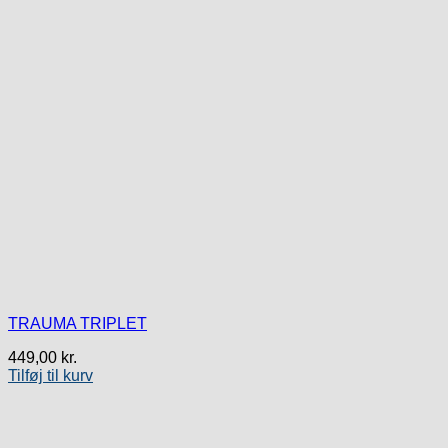
TRAUMA TRIPLET
449,00
kr.
Tilføj til kurv